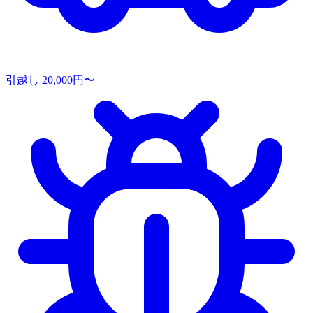
引越し
20,000円〜