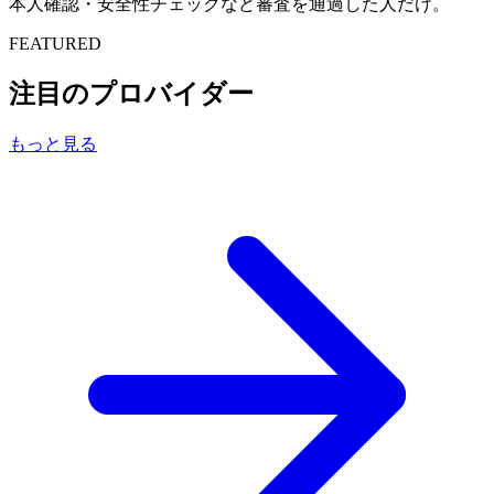
本人確認・安全性チェックなど審査を通過した人だけ。
FEATURED
注目のプロバイダー
もっと見る