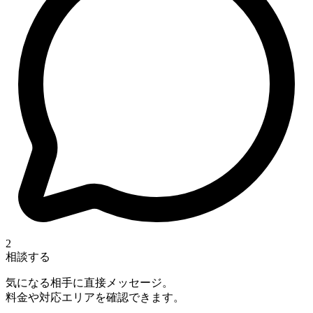
2
相談する
気になる相手に直接メッセージ。
料金や対応エリアを確認できます。