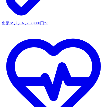
出張マジシャン
30,000円〜