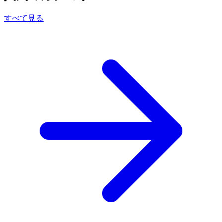
すべて見る