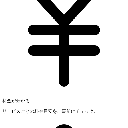
料金が分かる
サービスごとの料金目安を、事前にチェック。