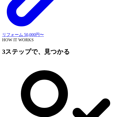
リフォーム
50,000円〜
HOW IT WORKS
3ステップで、見つかる