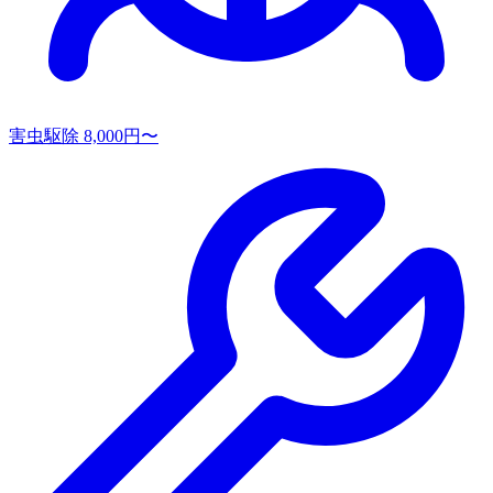
害虫駆除
8,000円〜