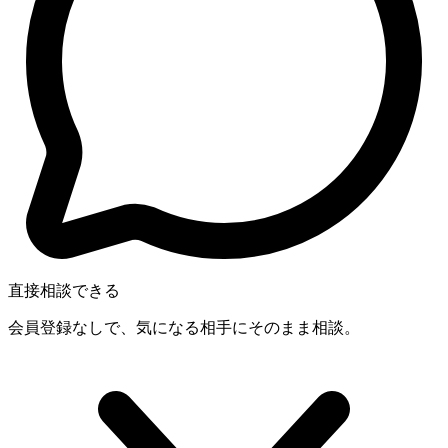
直接相談できる
会員登録なしで、気になる相手にそのまま相談。