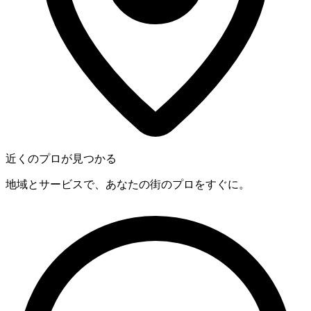
近くのプロが見つかる
地域とサービスで、あなたの街のプロをすぐに。