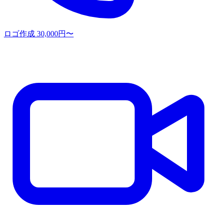
ロゴ作成
30,000円〜