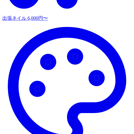
出張ネイル
6,000円〜