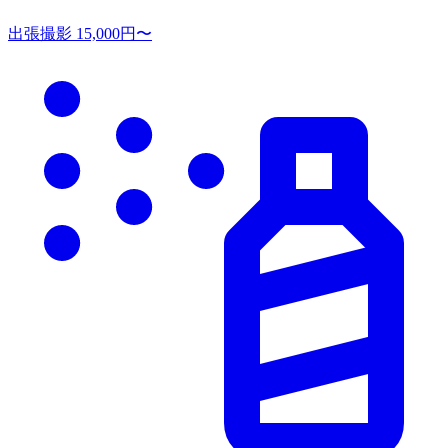
出張撮影
15,000円〜