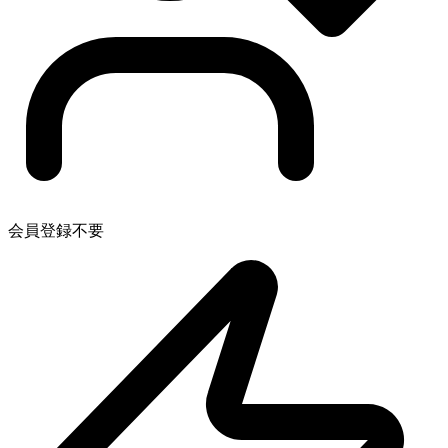
会員登録不要