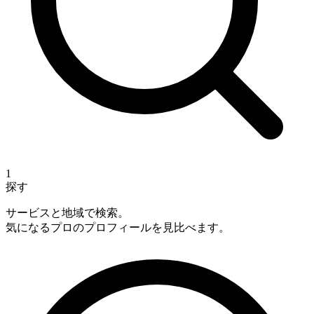
1
探す
サービスと地域で検索。
気になるプロのプロフィールを見比べます。