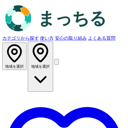
カテゴリから探す
使い方
安心の取り組み
よくある質問
地域を選択
地域を選択