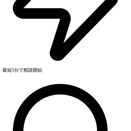
最短5分で相談開始