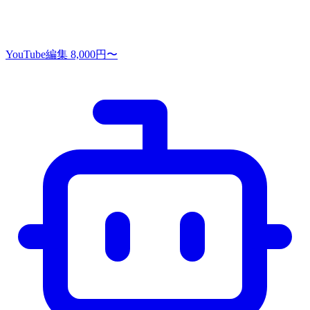
YouTube編集
8,000円〜