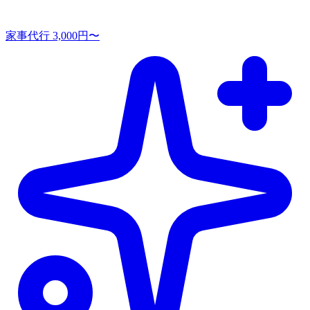
家事代行
3,000円〜