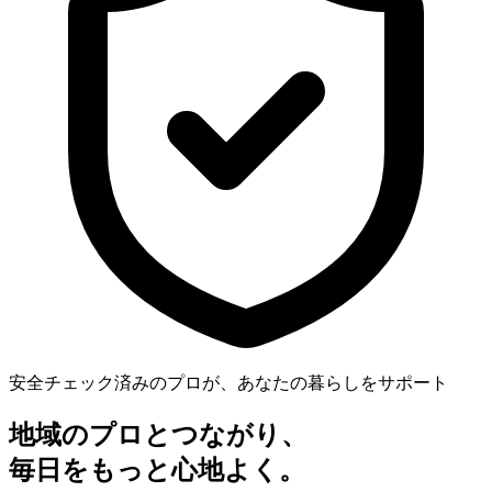
安全チェック済みのプロが、あなたの暮らしをサポート
地域のプロとつながり、
毎日をもっと心地よく。