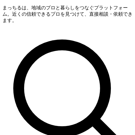
まっちるは、地域のプロと暮らしをつなぐプラットフォー
ム。近くの信頼できるプロを見つけて、直接相談・依頼でき
ます。