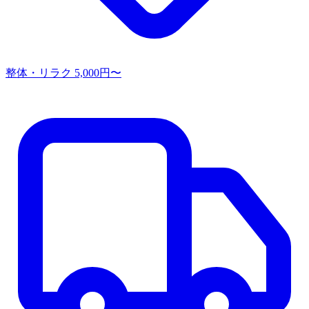
整体・リラク
5,000円〜