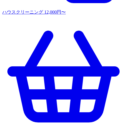
ハウスクリーニング
12,000円〜