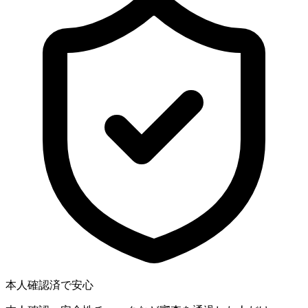
本人確認済で安心