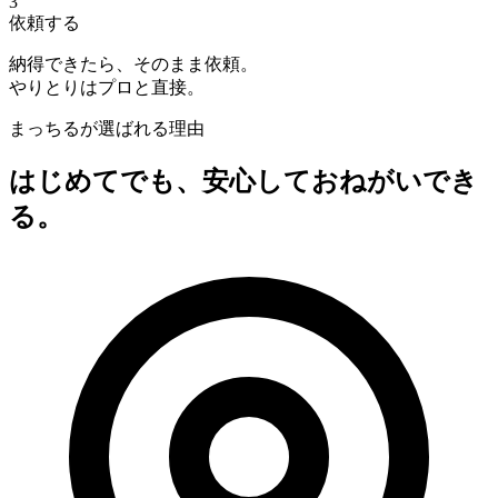
3
依頼する
納得できたら、そのまま依頼。
やりとりはプロと直接。
まっちるが選ばれる理由
はじめてでも、安心しておねがいでき
る。