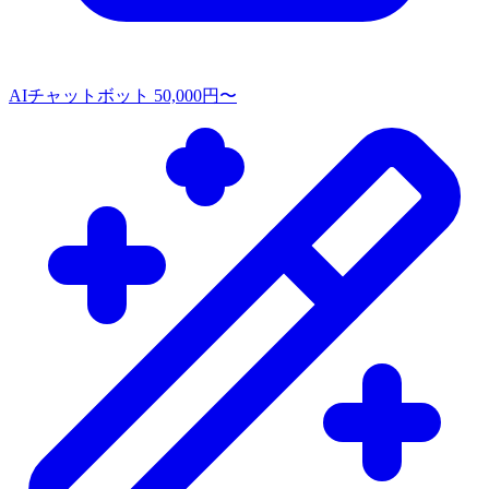
AIチャットボット
50,000円〜