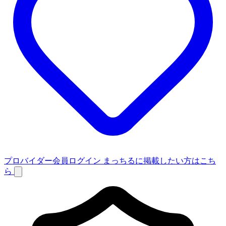
プロバイダー会員ログイン
まっちるに掲載したい方はこち
ら