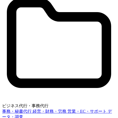
ビジネス代行・事務代行
事務・秘書代行
経営・財務・労務
営業・EC・サポート
デ
ータ・調査