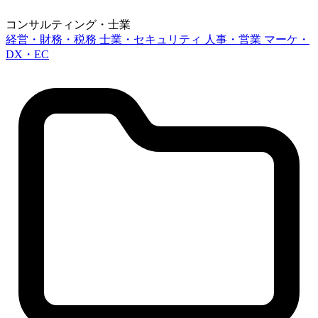
コンサルティング・士業
経営・財務・税務
士業・セキュリティ
人事・営業
マーケ・
DX・EC