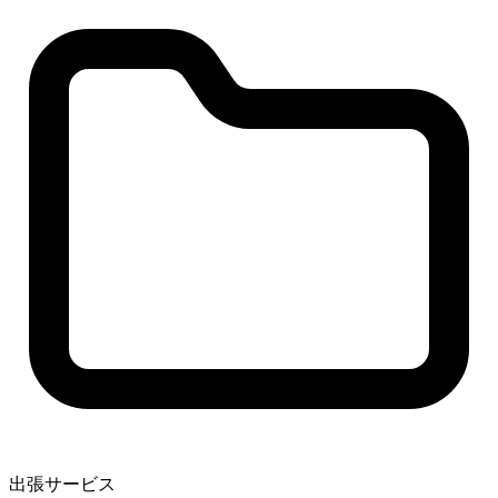
出張サービス