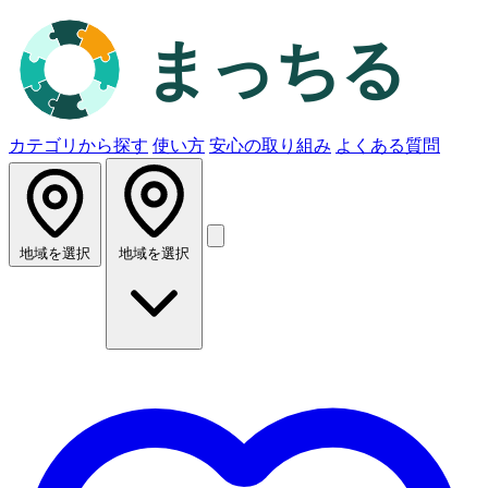
カテゴリから探す
使い方
安心の取り組み
よくある質問
地域を選択
地域を選択