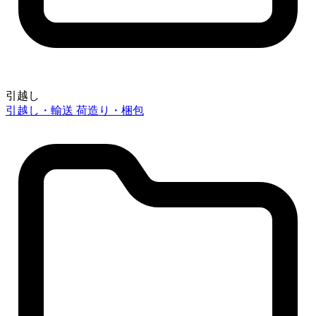
引越し
引越し・輸送
荷造り・梱包