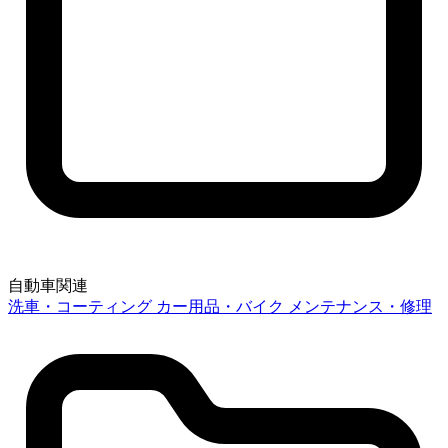
自動車関連
洗車・コーティング
カー用品・バイク
メンテナンス・修理