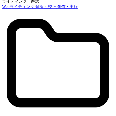
ライティング・翻訳
Webライティング
翻訳・校正
創作・出版