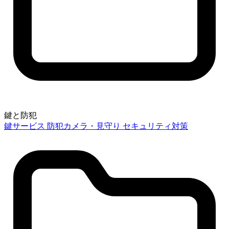
鍵と防犯
鍵サービス
防犯カメラ・見守り
セキュリティ対策