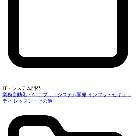
IT・システム開発
業務自動化・AI
アプリ・システム開発
インフラ・セキュリ
ティ
レッスン・その他