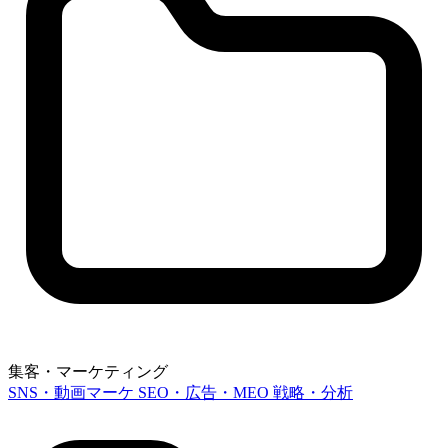
集客・マーケティング
SNS・動画マーケ
SEO・広告・MEO
戦略・分析