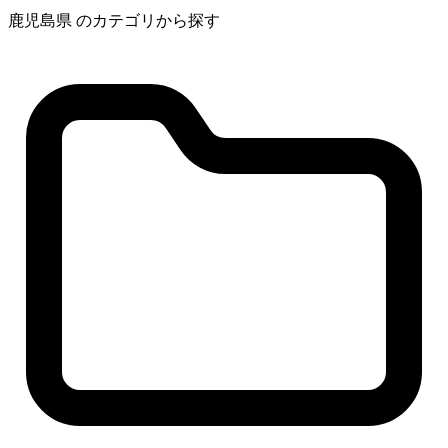
鹿児島県 のカテゴリから探す