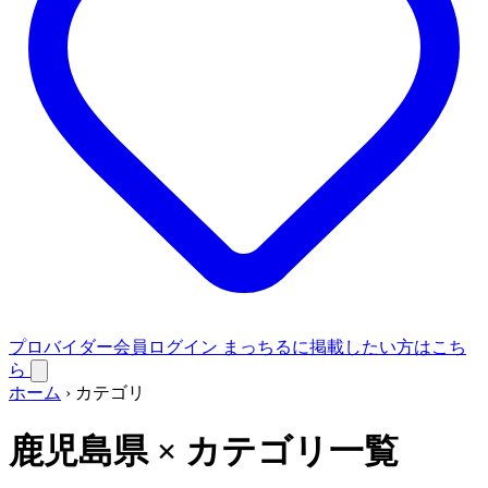
プロバイダー会員ログイン
まっちるに掲載したい方はこち
ら
ホーム
›
カテゴリ
鹿児島県 × カテゴリ一覧