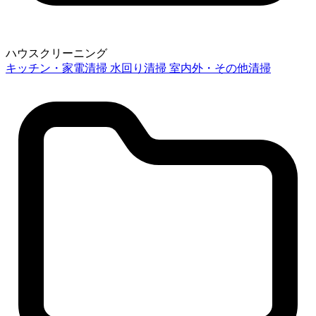
ハウスクリーニング
キッチン・家電清掃
水回り清掃
室内外・その他清掃