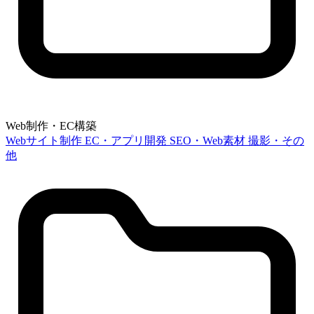
Web制作・EC構築
Webサイト制作
EC・アプリ開発
SEO・Web素材
撮影・その
他