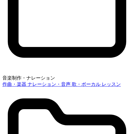
音楽制作・ナレーション
作曲・楽器
ナレーション・音声
歌・ボーカル
レッスン