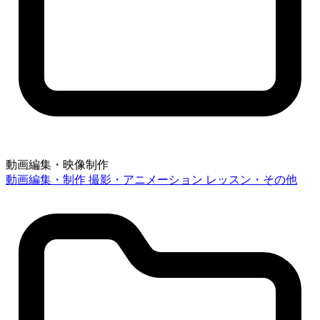
動画編集・映像制作
動画編集・制作
撮影・アニメーション
レッスン・その他