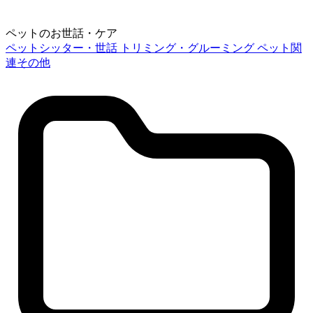
ペットのお世話・ケア
ペットシッター・世話
トリミング・グルーミング
ペット関
連その他