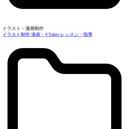
イラスト・漫画制作
イラスト制作
漫画・VTuber
レッスン・指導