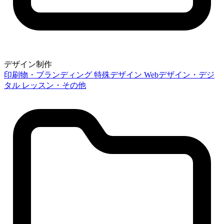
デザイン制作
印刷物・ブランディング
特殊デザイン
Webデザイン・デジ
タル
レッスン・その他