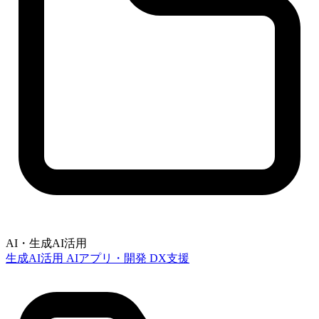
AI・生成AI活用
生成AI活用
AIアプリ・開発
DX支援