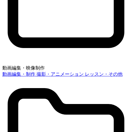
動画編集・映像制作
動画編集・制作
撮影・アニメーション
レッスン・その他