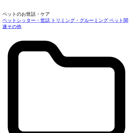
ペットのお世話・ケア
ペットシッター・世話
トリミング・グルーミング
ペット関
連その他