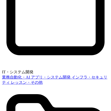
IT・システム開発
業務自動化・AI
アプリ・システム開発
インフラ・セキュリ
ティ
レッスン・その他