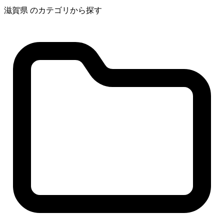
滋賀県 のカテゴリから探す