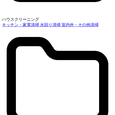
ハウスクリーニング
キッチン・家電清掃
水回り清掃
室内外・その他清掃