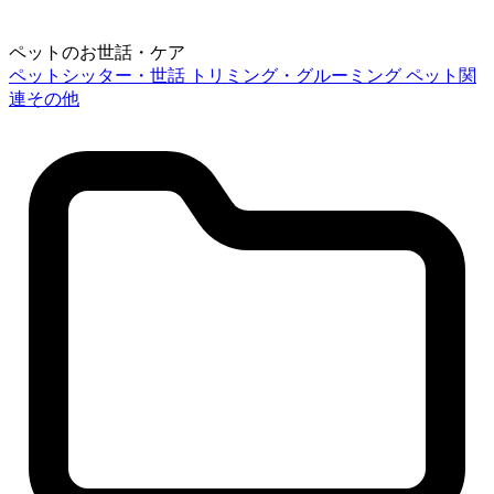
ペットのお世話・ケア
ペットシッター・世話
トリミング・グルーミング
ペット関
連その他