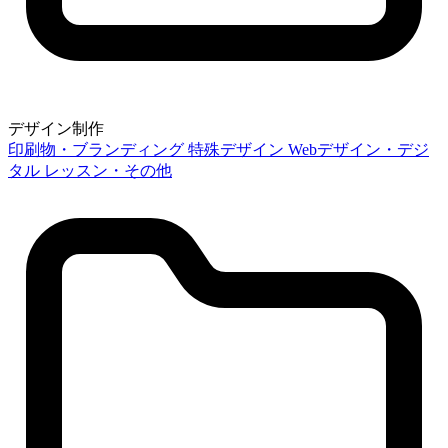
デザイン制作
印刷物・ブランディング
特殊デザイン
Webデザイン・デジ
タル
レッスン・その他