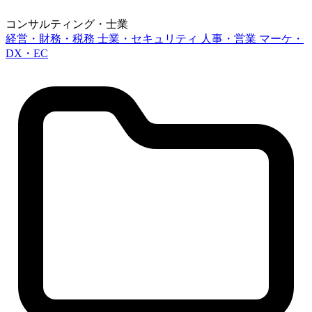
コンサルティング・士業
経営・財務・税務
士業・セキュリティ
人事・営業
マーケ・
DX・EC