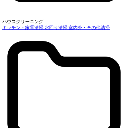
ハウスクリーニング
キッチン・家電清掃
水回り清掃
室内外・その他清掃