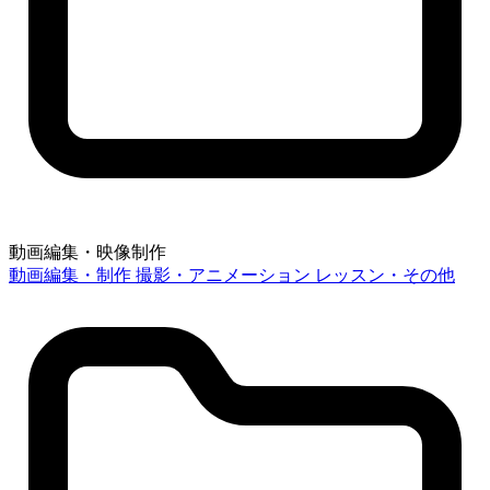
動画編集・映像制作
動画編集・制作
撮影・アニメーション
レッスン・その他