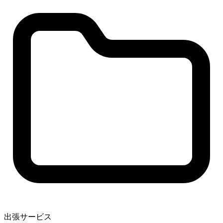
出張サービス