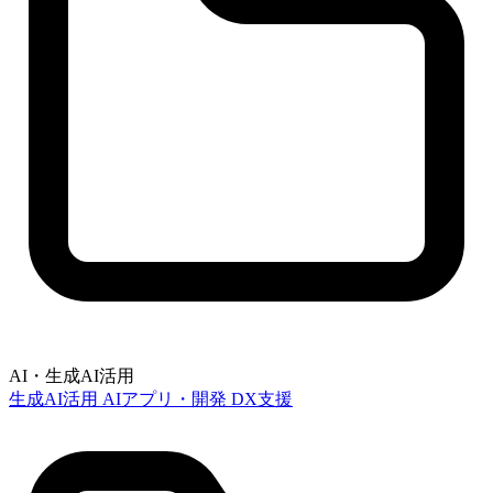
AI・生成AI活用
生成AI活用
AIアプリ・開発
DX支援