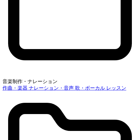
音楽制作・ナレーション
作曲・楽器
ナレーション・音声
歌・ボーカル
レッスン