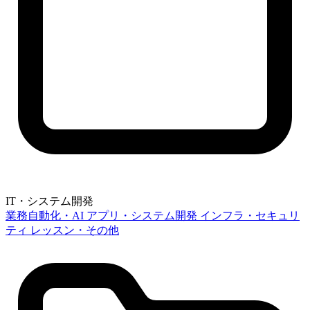
IT・システム開発
業務自動化・AI
アプリ・システム開発
インフラ・セキュリ
ティ
レッスン・その他