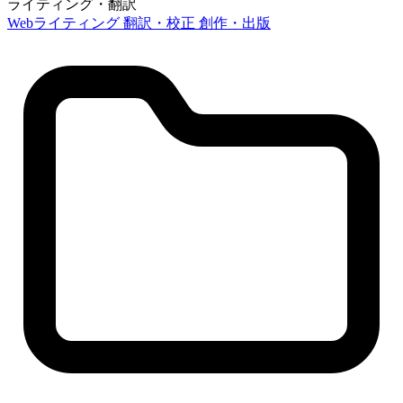
ライティング・翻訳
Webライティング
翻訳・校正
創作・出版