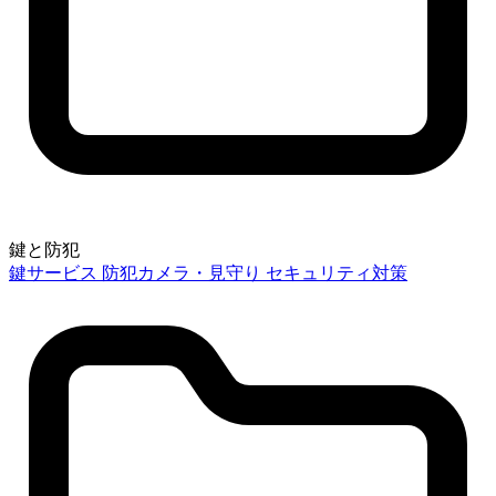
鍵と防犯
鍵サービス
防犯カメラ・見守り
セキュリティ対策