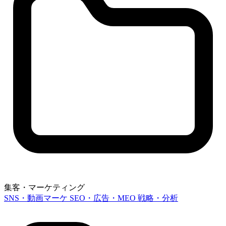
集客・マーケティング
SNS・動画マーケ
SEO・広告・MEO
戦略・分析