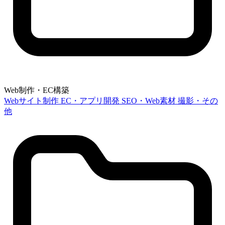
Web制作・EC構築
Webサイト制作
EC・アプリ開発
SEO・Web素材
撮影・その
他