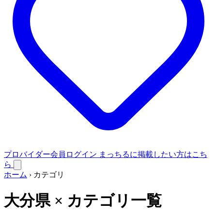
プロバイダー会員ログイン
まっちるに掲載したい方はこち
ら
ホーム
›
カテゴリ
大分県 × カテゴリ一覧