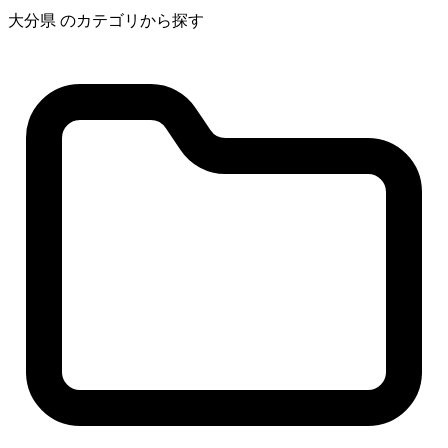
大分県 のカテゴリから探す