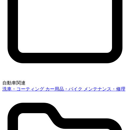
自動車関連
洗車・コーティング
カー用品・バイク
メンテナンス・修理