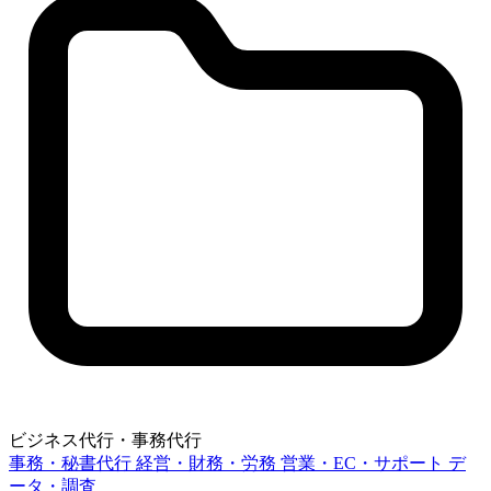
ビジネス代行・事務代行
事務・秘書代行
経営・財務・労務
営業・EC・サポート
デ
ータ・調査