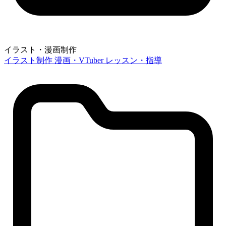
イラスト・漫画制作
イラスト制作
漫画・VTuber
レッスン・指導