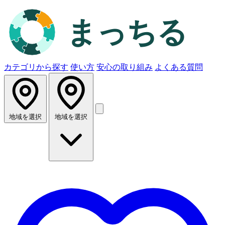
カテゴリから探す
使い方
安心の取り組み
よくある質問
地域を選択
地域を選択