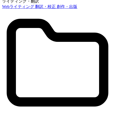
ライティング・翻訳
Webライティング
翻訳・校正
創作・出版