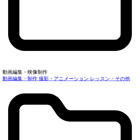
動画編集・映像制作
動画編集・制作
撮影・アニメーション
レッスン・その他