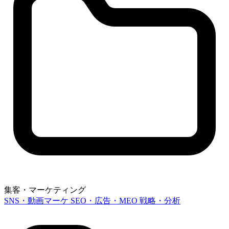
集客・マーケティング
SNS・動画マーケ
SEO・広告・MEO
戦略・分析