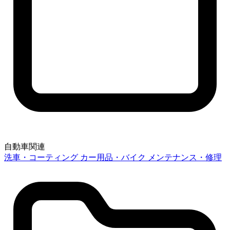
自動車関連
洗車・コーティング
カー用品・バイク
メンテナンス・修理