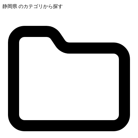
静岡県 のカテゴリから探す