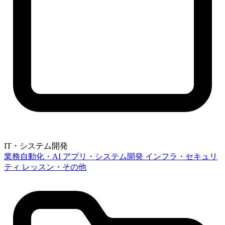
IT・システム開発
業務自動化・AI
アプリ・システム開発
インフラ・セキュリ
ティ
レッスン・その他