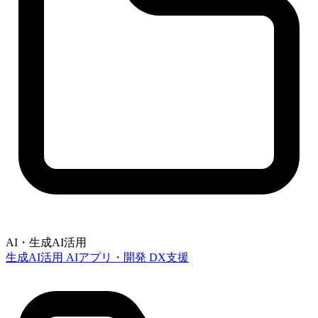
AI・生成AI活用
生成AI活用
AIアプリ・開発
DX支援