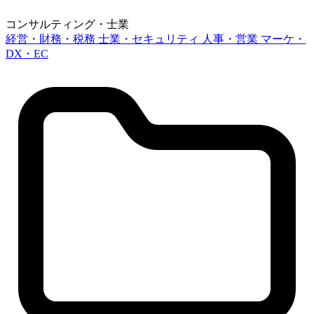
コンサルティング・士業
経営・財務・税務
士業・セキュリティ
人事・営業
マーケ・
DX・EC