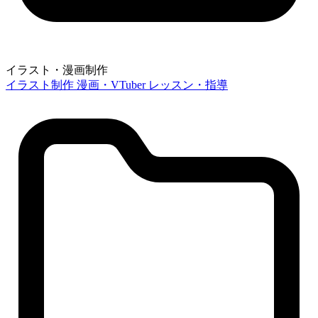
イラスト・漫画制作
イラスト制作
漫画・VTuber
レッスン・指導