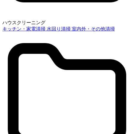
ハウスクリーニング
キッチン・家電清掃
水回り清掃
室内外・その他清掃