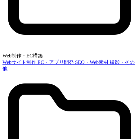
Web制作・EC構築
Webサイト制作
EC・アプリ開発
SEO・Web素材
撮影・その
他