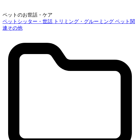
ペットのお世話・ケア
ペットシッター・世話
トリミング・グルーミング
ペット関
連その他