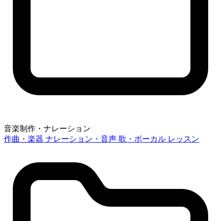
音楽制作・ナレーション
作曲・楽器
ナレーション・音声
歌・ボーカル
レッスン