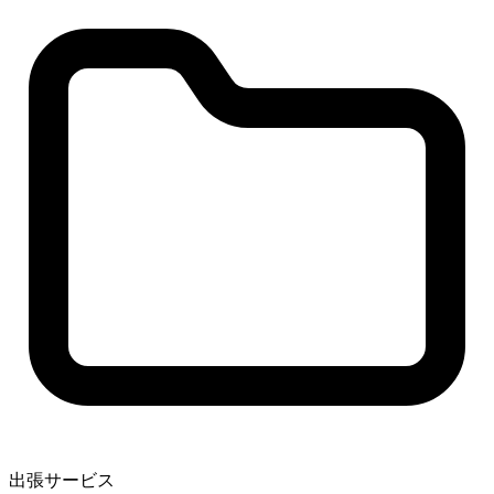
出張サービス