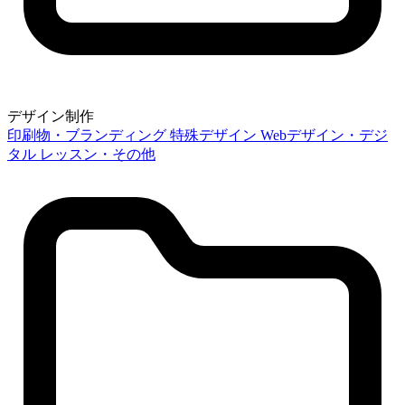
デザイン制作
印刷物・ブランディング
特殊デザイン
Webデザイン・デジ
タル
レッスン・その他