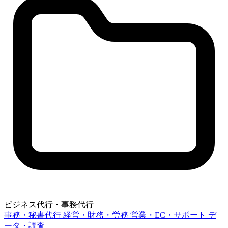
ビジネス代行・事務代行
事務・秘書代行
経営・財務・労務
営業・EC・サポート
デ
ータ・調査