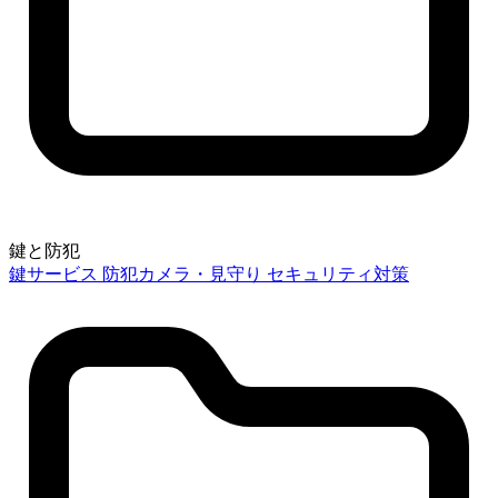
鍵と防犯
鍵サービス
防犯カメラ・見守り
セキュリティ対策