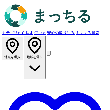
カテゴリから探す
使い方
安心の取り組み
よくある質問
地域を選択
地域を選択