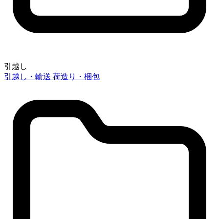
引越し
引越し・輸送
荷造り・梱包