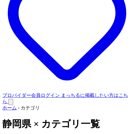
プロバイダー会員ログイン
まっちるに掲載したい方はこち
ら
ホーム
›
カテゴリ
静岡県 × カテゴリ一覧