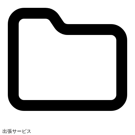
出張サービス