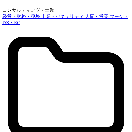
コンサルティング・士業
経営・財務・税務
士業・セキュリティ
人事・営業
マーケ・
DX・EC