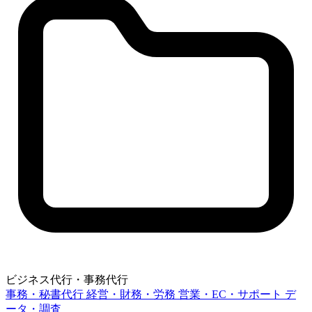
ビジネス代行・事務代行
事務・秘書代行
経営・財務・労務
営業・EC・サポート
デ
ータ・調査