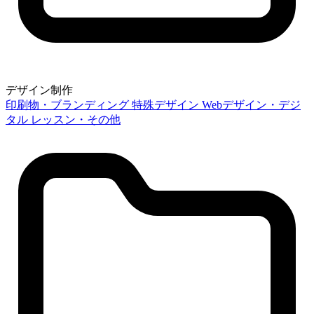
デザイン制作
印刷物・ブランディング
特殊デザイン
Webデザイン・デジ
タル
レッスン・その他