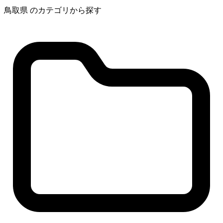
鳥取県 のカテゴリから探す