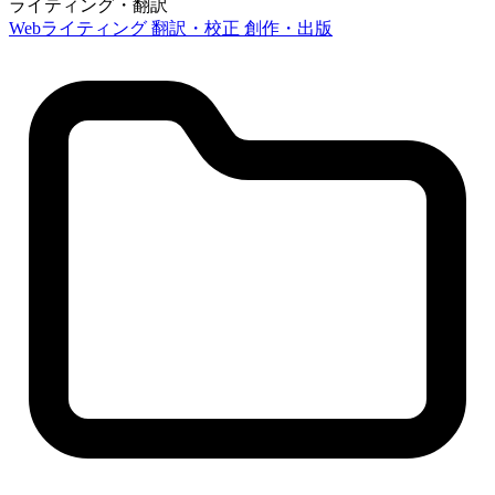
ライティング・翻訳
Webライティング
翻訳・校正
創作・出版