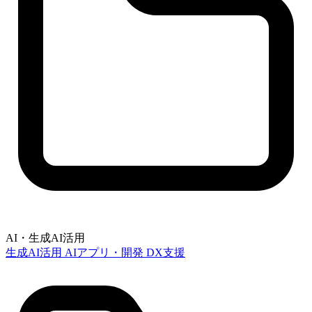
AI・生成AI活用
生成AI活用
AIアプリ・開発
DX支援