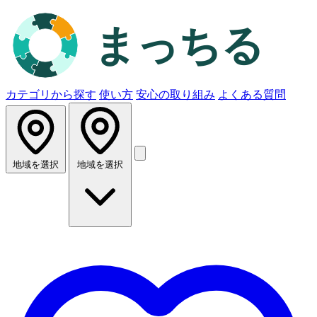
カテゴリから探す
使い方
安心の取り組み
よくある質問
地域を選択
地域を選択