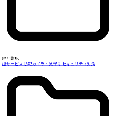
鍵と防犯
鍵サービス
防犯カメラ・見守り
セキュリティ対策