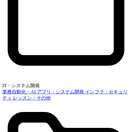
IT・システム開発
業務自動化・AI
アプリ・システム開発
インフラ・セキュリ
ティ
レッスン・その他