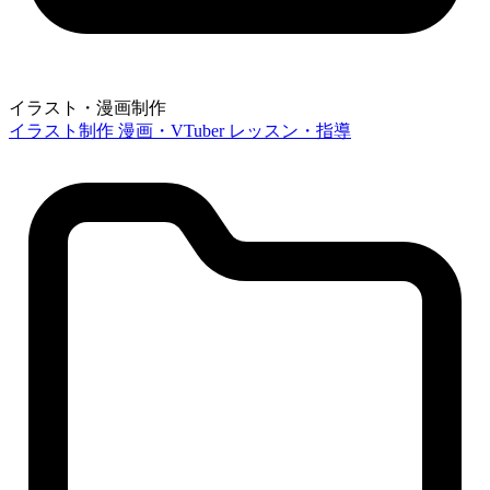
イラスト・漫画制作
イラスト制作
漫画・VTuber
レッスン・指導