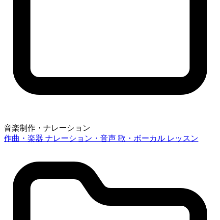
音楽制作・ナレーション
作曲・楽器
ナレーション・音声
歌・ボーカル
レッスン