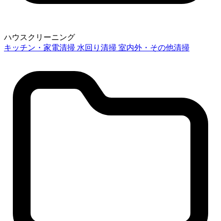
ハウスクリーニング
キッチン・家電清掃
水回り清掃
室内外・その他清掃