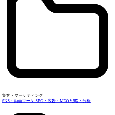
集客・マーケティング
SNS・動画マーケ
SEO・広告・MEO
戦略・分析