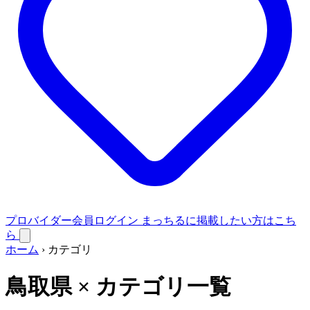
プロバイダー会員ログイン
まっちるに掲載したい方はこち
ら
ホーム
›
カテゴリ
鳥取県 × カテゴリ一覧