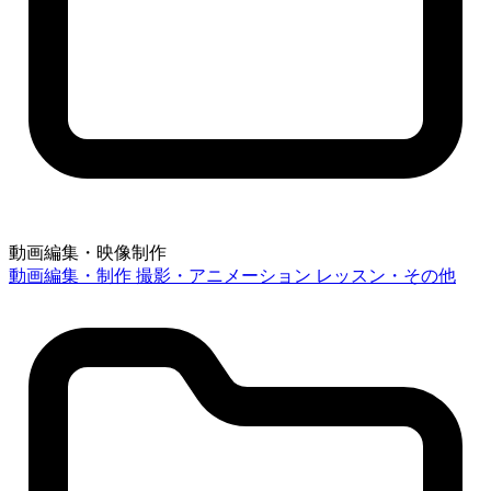
動画編集・映像制作
動画編集・制作
撮影・アニメーション
レッスン・その他