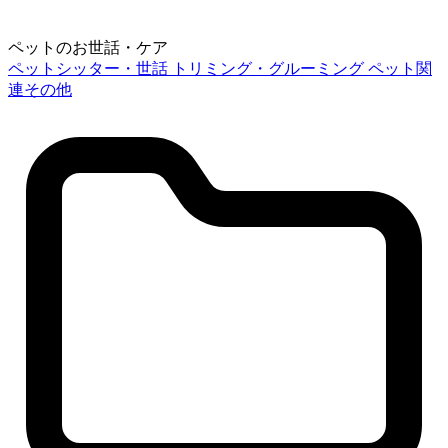
ペットのお世話・ケア
ペットシッター・世話
トリミング・グルーミング
ペット関
連その他