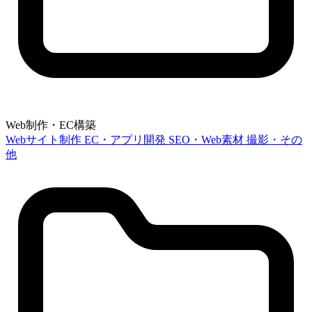
Web制作・EC構築
Webサイト制作
EC・アプリ開発
SEO・Web素材
撮影・その
他