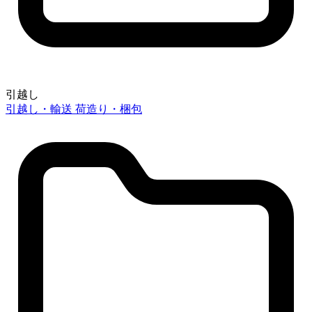
引越し
引越し・輸送
荷造り・梱包