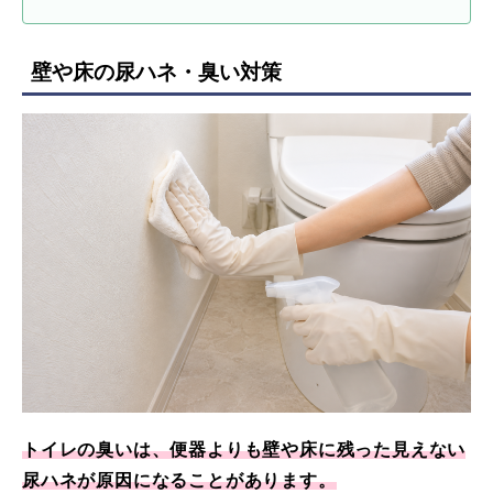
壁や床の尿ハネ・臭い対策
トイレの臭いは、便器よりも壁や床に残った見えない
尿ハネが原因になることがあります。