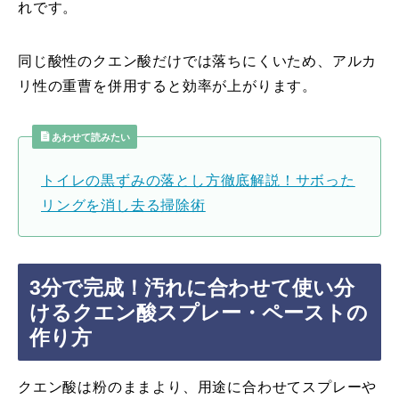
れです。
同じ酸性のクエン酸だけでは落ちにくいため、アルカ
リ性の重曹を併用すると効率が上がります。
あわせて読みたい
トイレの黒ずみの落とし方徹底解説！サボった
リングを消し去る掃除術
3分で完成！汚れに合わせて使い分
けるクエン酸スプレー・ペーストの
作り方
クエン酸は粉のままより、用途に合わせてスプレーや