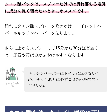
クエン酸パックは、スプレーだけでは流れ落ちる場所
に成分を長く留めたいときにオススメです。
汚れにクエン酸スプレーを吹きかけ、トイレットペー
パーやキッチンペーパーを貼ります。
さらに上からスプレーして15分から30分ほど置く
と、尿石や黄ばみがふやけやすくなります。
キッチンペーパーはトイレに流せないた
め、使ったあとは必ずゴミ箱へ捨ててく
まっちる編集
ださいね。
部