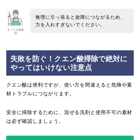
無理に引っ張ると故障につながるため、
力を入れすぎないでください。
まっちる編集
部
失敗を防ぐ！クエン酸掃除で絶対に
やってはいけない注意点
クエン酸は便利ですが、使い方を間違えると危険や素
材トラブルにつながります。
安全に掃除するために、混ぜる洗剤と使用不可の素材
は必ず確認しましょう。