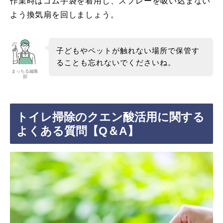
作業時はゴム手袋を着用し、スプレーを吸い込まない
よう換気扇を回しましょう。
子どもやペットが触れない場所で保管す
ることも忘れないでくださいね。
まっちる編集
部
トイレ掃除のクエン酸活用に関する
よくある質問【Q＆A】