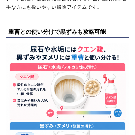
手な方にも扱いやすい掃除アイテムです。
重曹との使い分けで黒ずみも攻略可能