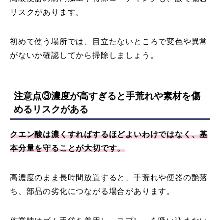
リスクがあります。
初めて使う場所では、目立たないところで変色や異常
がないか確認してから掃除しましょう。
注意点③濃度が高すぎると手荒れや素材を傷
めるリスクがある
クエン酸は濃くすればするほどよいわけではなく、基
本分量を守ることが大切です。
高濃度のまま長時間放置すると、手荒れや便器の艶落
ち、部品の劣化につながる場合があります。