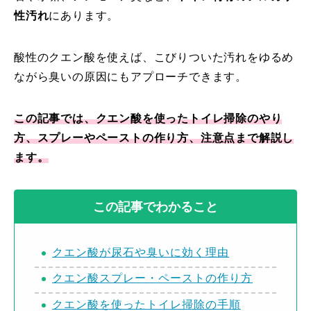
性汚れ
にあります。
酸性のクエン酸を使えば、こびりついた汚れをゆるめ
ながら臭いの原因にもアプローチできます。
この記事では、クエン酸を使ったトイレ掃除のやり
方、スプレーやペーストの作り方、注意点まで解説し
ます。
この記事でわかること
クエン酸が尿石や臭いに効く理由
クエン酸スプレー・ペーストの作り方
クエン酸を使ったトイレ掃除の手順