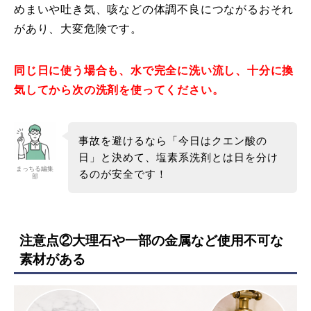
めまいや吐き気、咳などの体調不良につながるおそれ
があり、大変危険です。
同じ日に使う場合も、水で完全に洗い流し、十分に換
気してから次の洗剤を使ってください。
事故を避けるなら「今日はクエン酸の
日」と決めて、塩素系洗剤とは日を分け
まっちる編集
るのが安全です！
部
注意点②大理石や一部の金属など使用不可な
素材がある