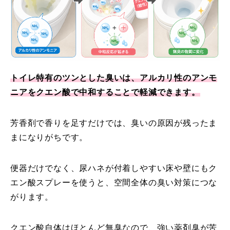
トイレ特有のツンとした臭いは、アルカリ性のアンモ
ニアをクエン酸で中和することで軽減できます。
芳香剤で香りを足すだけでは、臭いの原因が残ったま
まになりがちです。
便器だけでなく、尿ハネが付着しやすい床や壁にもク
エン酸スプレーを使うと、空間全体の臭い対策につな
がります。
クエン酸自体はほとんど無臭なので、強い薬剤臭が苦