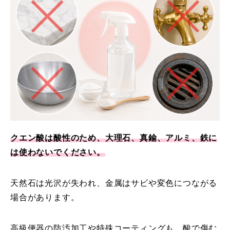
クエン酸は酸性のため、大理石、真鍮、アルミ、鉄に
は使わないでください。
天然石は光沢が失われ、金属はサビや変色につながる
場合があります。
高級便器の防汚加工や特殊コーティングも、酸で傷む