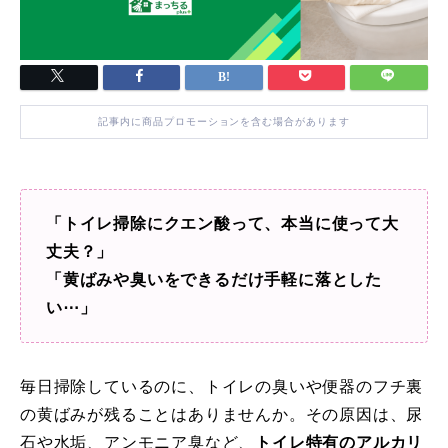
記事内に商品プロモーションを含む場合があります
「トイレ掃除にクエン酸って、本当に使って大
丈夫？」
「黄ばみや臭いをできるだけ手軽に落とした
い⋯」
毎日掃除しているのに、トイレの臭いや便器のフチ裏
の黄ばみが残ることはありませんか。その原因は、尿
石や水垢、アンモニア臭など、
トイレ特有のアルカリ