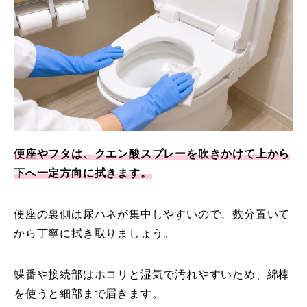
便座やフタは、クエン酸スプレーを吹きかけて上から
下へ一定方向に拭きます。
便座の裏側は尿ハネが集中しやすいので、数分置いて
から丁寧に拭き取りましょう。
蝶番や接続部はホコリと湿気で汚れやすいため、綿棒
を使うと細部まで届きます。