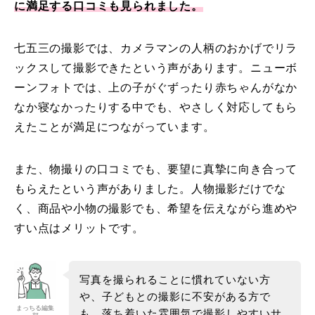
に満足する口コミも見られました。
七五三の撮影では、カメラマンの人柄のおかげでリラ
ックスして撮影できたという声があります。ニューボ
ーンフォトでは、上の子がぐずったり赤ちゃんがなか
なか寝なかったりする中でも、やさしく対応してもら
えたことが満足につながっています。
また、物撮りの口コミでも、要望に真摯に向き合って
もらえたという声がありました。人物撮影だけでな
く、商品や小物の撮影でも、希望を伝えながら進めや
すい点はメリットです。
写真を撮られることに慣れていない方
や、子どもとの撮影に不安がある方で
まっちる編集
も、落ち着いた雰囲気で撮影しやすいサ