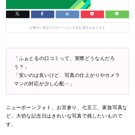
記事内に商品プロモーションを含む場合があります
「ふぉとるの口コミって、実際どうなんだろ
う？」
「安いのは良いけど、写真の仕上がりやカメラ
マンの対応が少し心配⋯」
ニューボーンフォト、お宮参り、七五三、家族写真な
ど、大切な記念日はきれいな写真で残したいもので
す。