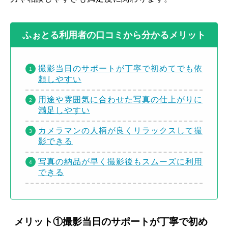
ふぉとる利用者の口コミから分かるメリット
撮影当日のサポートが丁寧で初めてでも依
頼しやすい
用途や雰囲気に合わせた写真の仕上がりに
満足しやすい
カメラマンの人柄が良くリラックスして撮
影できる
写真の納品が早く撮影後もスムーズに利用
できる
メリット①撮影当日のサポートが丁寧で初め