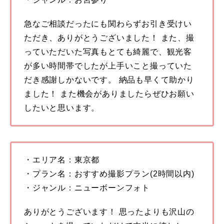
急なご相談だったにも関わらずお引き受けい
ただき、ありがとうございました！ また、撮
っていただいた写真もとても綺麗で、観光客
が多い時間帯でしたが上手いこと撮っていた
だき感謝しかないです。 納品も早くて助かり
ました！ また機会がありましたらぜひお願い
したいと思います。
・エリア名：東京都
・プラン名：おすすめ撮影プラン(2時間以内)
・ジャンル：ニューボーンフォト
ありがとうございます！ 思ったよりも沢山の