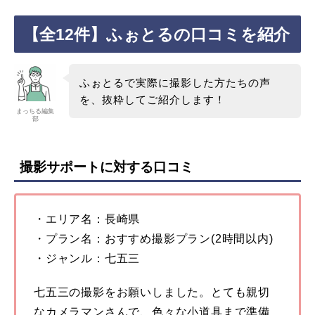
【全12件】ふぉとるの口コミを紹介
ふぉとるで実際に撮影した方たちの声
を、抜粋してご紹介します！
まっちる編集
部
撮影サポートに対する口コミ
・エリア名：長崎県
・プラン名：おすすめ撮影プラン(2時間以内)
・ジャンル：七五三
七五三の撮影をお願いしました。とても親切
なカメラマンさんで、色々な小道具まで準備