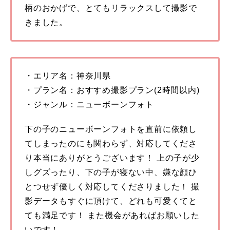
柄のおかげで、とてもリラックスして撮影で
きました。
・エリア名：神奈川県
・プラン名：おすすめ撮影プラン(2時間以内)
・ジャンル：ニューボーンフォト
下の子のニューボーンフォトを直前に依頼し
てしまったのにも関わらず、対応してくださ
り本当にありがとうございます！ 上の子が少
しグズったり、下の子が寝ない中、嫌な顔ひ
とつせず優しく対応してくださりました！ 撮
影データもすぐに頂けて、どれも可愛くてと
ても満足です！ また機会があればお願いした
いです！