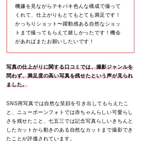
機嫌を見ながらテキパキ色んな構成で撮って
くれて、仕上がりもとてもとても満足です！
かっちりショット〜躍動感ある自然なショッ
トまで撮ってもらえて嬉しかったです！機会
があればまたお願いしたいです！
写真の仕上がりに関する口コミでは、撮影ジャンルを
問わず、満足度の高い写真を残せたという声が見られ
ました。
SNS用写真では自然な笑顔を引き出してもらえたこ
と、ニューボーンフォトでは赤ちゃんらしい可愛らし
さを残せたこと、七五三では記念写真らしいきちんと
したカットから動きのある自然なカットまで撮影でき
たことが評価されています。