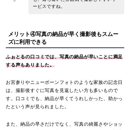
部
ービスですね。
メリット④写真の納品が早く撮影後もスムー
ズに利用できる
ふぉとるの口コミでは、写真の納品が早いことに満足
する声もありました。
お宮参りやニューボーンフォトのような家族の記念日
は、撮影後すぐに写真を見返したい方も多いもので
す。口コミでも、納品が早くてうれしかった、助かっ
たという声が見られました。
また、納品の早さだけでなく、写真の綺麗さやショッ