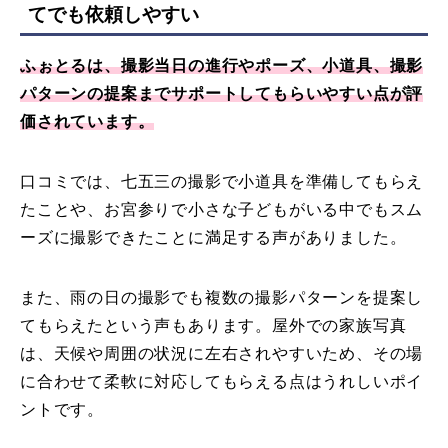
てでも依頼しやすい
ふぉとるは、撮影当日の進行やポーズ、小道具、撮影
パターンの提案までサポートしてもらいやすい点が評
価されています。
口コミでは、七五三の撮影で小道具を準備してもらえ
たことや、お宮参りで小さな子どもがいる中でもスム
ーズに撮影できたことに満足する声がありました。
また、雨の日の撮影でも複数の撮影パターンを提案し
てもらえたという声もあります。屋外での家族写真
は、天候や周囲の状況に左右されやすいため、その場
に合わせて柔軟に対応してもらえる点はうれしいポイ
ントです。