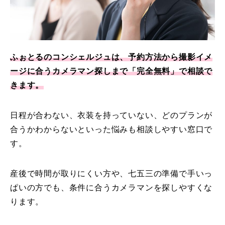
ふぉとるのコンシェルジュは、予約方法から撮影イメ
ージに合うカメラマン探しまで「完全無料」で相談で
きます。
日程が合わない、衣装を持っていない、どのプランが
合うかわからないといった悩みも相談しやすい窓口で
す。
産後で時間が取りにくい方や、七五三の準備で手いっ
ぱいの方でも、条件に合うカメラマンを探しやすくな
ります。