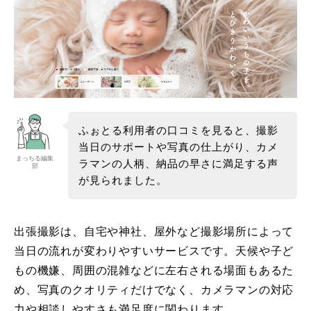
ふぉとる利用者の口コミを見ると、撮影
当日のサポートや写真の仕上がり、カメ
まっちる編集
ラマンの人柄、納品の早さに満足する声
部
が見られました。
出張撮影は、自宅や神社、屋外など撮影場所によって
当日の流れが変わりやすいサービスです。天候や子ど
もの機嫌、周囲の混雑などに左右される場面もあるた
め、写真のクオリティだけでなく、カメラマンの対応
力や相談しやすさも満足度に関わります。