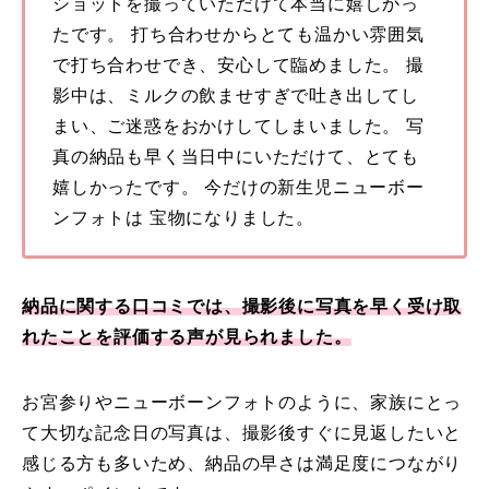
ショットを撮っていただけて本当に嬉しかっ
たです。 打ち合わせからとても温かい雰囲気
で打ち合わせでき、安心して臨めました。 撮
影中は、ミルクの飲ませすぎで吐き出してし
まい、ご迷惑をおかけしてしまいました。 写
真の納品も早く当日中にいただけて、とても
嬉しかったです。 今だけの新生児ニューボー
ンフォトは 宝物になりました。
納品に関する口コミでは、撮影後に写真を早く受け取
れたことを評価する声が見られました。
お宮参りやニューボーンフォトのように、家族にとっ
て大切な記念日の写真は、撮影後すぐに見返したいと
感じる方も多いため、納品の早さは満足度につながり