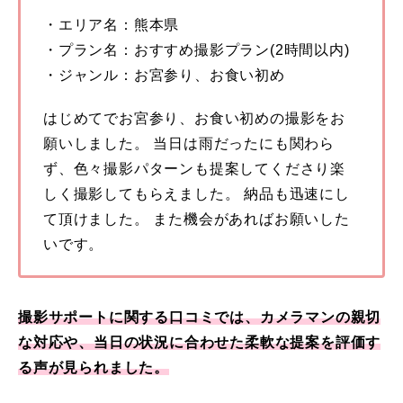
・エリア名：熊本県
・プラン名：おすすめ撮影プラン(2時間以内)
・ジャンル：お宮参り、お食い初め
はじめてでお宮参り、お食い初めの撮影をお
願いしました。 当日は雨だったにも関わら
ず、色々撮影パターンも提案してくださり楽
しく撮影してもらえました。 納品も迅速にし
て頂けました。 また機会があればお願いした
いです。
撮影サポートに関する口コミでは、カメラマンの親切
な対応や、当日の状況に合わせた柔軟な提案を評価す
る声が見られました。