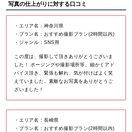
写真の仕上がりに対する口コミ
・エリア名：神奈川県
・プラン名：おすすめ撮影プラン(2時間以内)
・ジャンル：SNS用
この度は、撮影して頂きありがとうございま
した！ ポージングや撮影場所等、細かくアド
バイス頂き、緊張も解れ、気が付けばよく笑
えていました。素敵なお写真をありがとうご
ざいました！
・エリア名：長崎県
・プラン名：おすすめ撮影プラン(2時間以内)