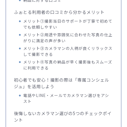
ふぉとる利用者の口コミから分かるメリット
メリット①撮影当日のサポートが丁寧で初めて
でも依頼しやすい
メリット②用途や雰囲気に合わせた写真の仕上
がりに満足の声が多い
メリット③カメラマンの人柄が良くリラックス
して撮影できる
メリット④写真の納品が早く撮影後もスムーズ
に利用できる
初心者でも安心！撮影の際は「専属コンシェル
ジュ」を活用しよう
電話やLINE・メールでカメラマン選びをアシ
スト
後悔しないカメラマン選びの5つのチェックポイ
ント