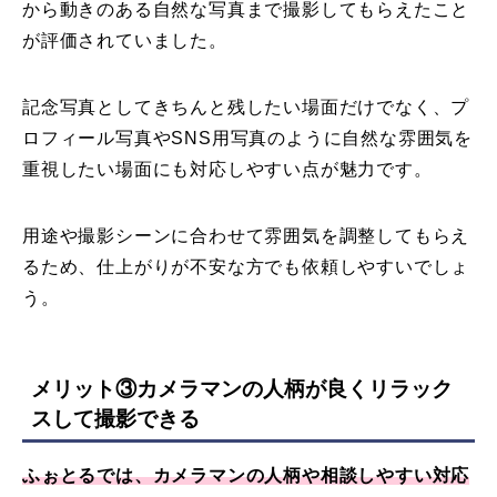
から動きのある自然な写真まで撮影してもらえたこと
が評価されていました。
記念写真としてきちんと残したい場面だけでなく、プ
ロフィール写真やSNS用写真のように自然な雰囲気を
重視したい場面にも対応しやすい点が魅力です。
用途や撮影シーンに合わせて雰囲気を調整してもらえ
るため、仕上がりが不安な方でも依頼しやすいでしょ
う。
メリット③カメラマンの人柄が良くリラック
スして撮影できる
ふぉとるでは、カメラマンの人柄や相談しやすい対応