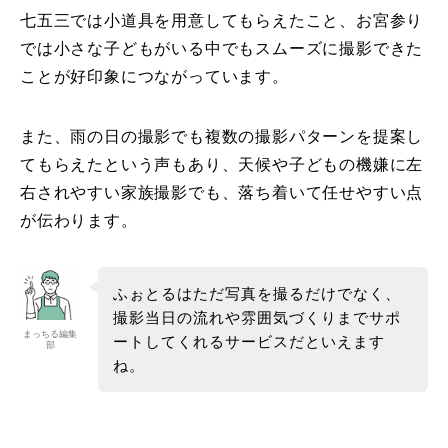
七五三では小道具を用意してもらえたこと、お宮参り
では小さな子どもがいる中でもスムーズに撮影できた
ことが好印象につながっています。
また、雨の日の撮影でも複数の撮影パターンを提案し
てもらえたという声もあり、天候や子どもの機嫌に左
右されやすい家族撮影でも、落ち着いて任せやすい点
が伝わります。
ふぉとるはただ写真を撮るだけでなく、
撮影当日の流れや雰囲気づくりまでサポ
まっちる編集
ートしてくれるサービスだといえます
部
ね。