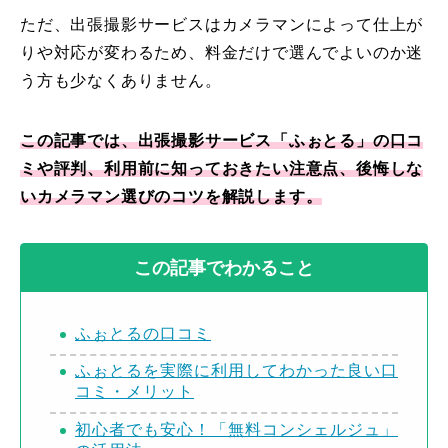
ただ、出張撮影サービスはカメラマンによって仕上が
りや対応が変わるため、料金だけで選んでよいのか迷
う方も少なくありません。
この記事では、出張撮影サービス「ふぉとる」の口コ
ミや評判、利用前に知っておきたい注意点、後悔しな
いカメラマン選びのコツを解説します。
この記事でわかること
ふぉとるの口コミ
ふぉとるを実際に利用してわかった良い口
コミ・メリット
初心者でも安心！「無料コンシェルジュ」