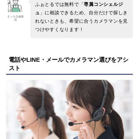
ふぉとるでは無料で「
専属コンシェルジ
ュ
」に相談できるため、自分だけで探しき
まっちる編集
部
れないときも、希望に合うカメラマンを見
つけやすくなります！
電話やLINE・メールでカメラマン選びをアシ
スト