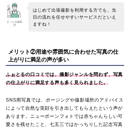
はじめて出張撮影を利用する方でも、当
日の流れを任せやすいサービスだといえ
まっちる編集
ますね！
部
メリット②用途や雰囲気に合わせた写真の仕
上がりに満足の声が多い
ふぉとるの口コミでは、撮影ジャンルを問わず、写真
の仕上がりに満足する声も多く見られました。
SNS用写真では、ポージングや撮影場所のアドバイス
によって自然な笑顔を引き出してもらえたという声が
あります。ニューボーンフォトでは赤ちゃんらしい可
愛さを残せたこと、七五三ではかっちりした記念写真