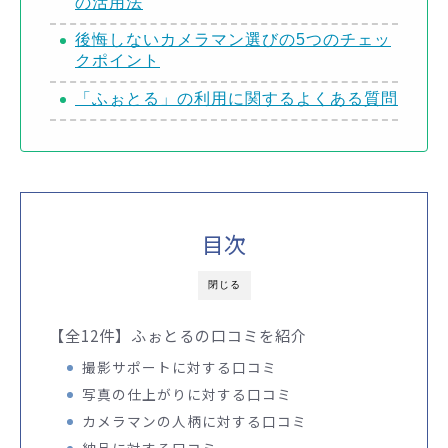
の活用法
後悔しないカメラマン選びの5つのチェッ
クポイント
「ふぉとる」の利用に関するよくある質問
目次
閉じる
【全12件】ふぉとるの口コミを紹介
撮影サポートに対する口コミ
写真の仕上がりに対する口コミ
カメラマンの人柄に対する口コミ
納品に対する口コミ