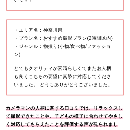
・エリア名：神奈川県
・プラン名：おすすめ撮影プラン(2時間以内)
・ジャンル：物撮り(小物/食べ物/ファッショ
ン)
とてもクオリティが素晴らしくてまたお人柄
も良くこちらの要望に真摯に対応してくださ
いました。 どうもありがとうございました。
カメラマンの人柄に関する口コミでは、リラックスし
て撮影できたことや、子どもの様子に合わせてやさし
く対応してもらえたことを評価する声が見られまし