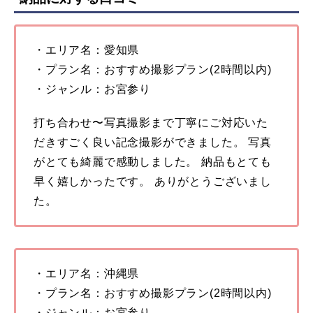
・エリア名：愛知県
・プラン名：おすすめ撮影プラン(2時間以内)
・ジャンル：お宮参り
打ち合わせ〜写真撮影まで丁寧にご対応いた
だきすごく良い記念撮影ができました。 写真
がとても綺麗で感動しました。 納品もとても
早く嬉しかったです。 ありがとうございまし
た。
・エリア名：沖縄県
・プラン名：おすすめ撮影プラン(2時間以内)
・ジャンル：お宮参り