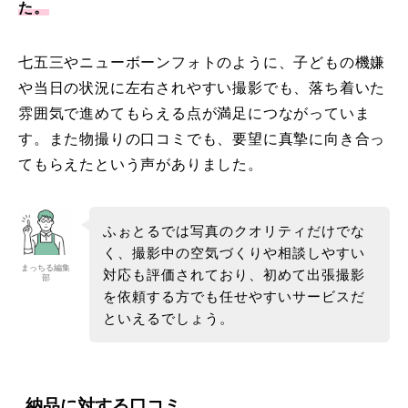
た。
七五三やニューボーンフォトのように、子どもの機嫌
や当日の状況に左右されやすい撮影でも、落ち着いた
雰囲気で進めてもらえる点が満足につながっていま
す。また物撮りの口コミでも、要望に真摯に向き合っ
てもらえたという声がありました。
ふぉとるでは写真のクオリティだけでな
く、撮影中の空気づくりや相談しやすい
まっちる編集
対応も評価されており、初めて出張撮影
部
を依頼する方でも任せやすいサービスだ
といえるでしょう。
納品に対する口コミ