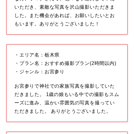
いただき、素敵な写真を沢山撮影いただきま
した。また機会があれば、お願いしたいとお
もいます。ありがとうございました！
・エリア名：栃木県
・プラン名：おすすめ撮影プラン(2時間以内)
・ジャンル：お宮参り
お宮参りで神社での家族写真を撮影していた
だきました。 1歳の娘もいる中での撮影もスム
ーズに進み、温かい雰囲気の写真を撮ってい
ただきました。 ありがとうございました。