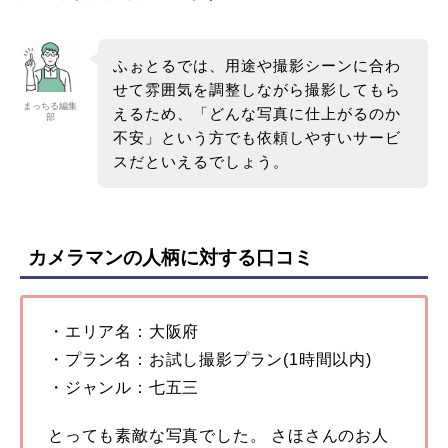
ふぉとるでは、用途や撮影シーンに合わ
せて雰囲気を調整しながら撮影してもら
まっちる編集
えるため、「どんな写真に仕上がるのか
部
不安」という方でも依頼しやすいサービ
スだといえるでしょう。
カメラマンの人柄に対する口コミ
・エリア名：大阪府
・プラン名：お試し撮影プラン(1時間以内)
・ジャンル：七五三
とっても素敵な写真でした。 さほさんのお人