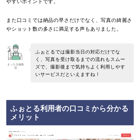
やすいポイントです。
また口コミでは納品の早さだけでなく、写真の綺麗さ
やショット数の多さに満足する声もありました。
ふぉとるでは撮影当日の対応だけでな
く、写真を受け取るまでの流れもスムー
まっちる編集
ズで、撮影後まで気持ちよく利用しやす
部
いサービスだといえますね！
ふぉとる利用者の口コミから分かる
メリット