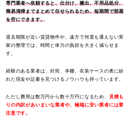
専門業者へ依頼すると、仕分け、搬出、不用品処分、
簡易清掃までまとめて任せられるため、短期間で部屋
を空にできます。
退去期限が近い賃貸物件や、遠方で何度も通えない実
家の整理では、時間と体力の負担を大きく減らせま
す。
経験のある業者は、封筒、本棚、衣装ケースの奥に紛
れた現金や証書を見つけるノウハウも持っています。
ただし費用は数万円から数十万円になるため、
見積も
りの内訳があいまいな業者や、極端に安い業者には要
注意です。