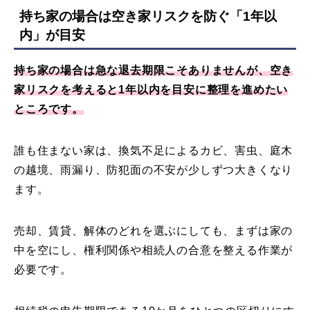
持ち家の場合は空き家リスクを防ぐ「
1年以
内
」が目安
持ち家の場合は急な退去期限こそありませんが、空き
家リスクを考えると1年以内を目安に整理を進めたい
ところです。
誰も住まない家は、換気不足によるカビ、害虫、庭木
の越境、雨漏り、防犯面の不安が少しずつ大きくなり
ます。
売却、賃貸、解体のどれを選ぶにしても、まずは家の
中を空にし、権利関係や相続人の合意を整える作業が
必要です。