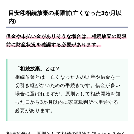
目安④相続放棄の期限前(亡くなった3か月以
内)
借金や未払い金がありそうな場合は、相続放棄の期限
前に財産状況を確認する必要があります。
「相続放棄」とは？
相続放棄とは、亡くなった人の財産や借金を一
切引き継がないための手続きです。借金が多い
場合に選ばれますが、原則として相続開始を知
った日から3か月以内に家庭裁判所へ申述する
必要があります。
相続放棄は、原則として相続の開始を知ったときから