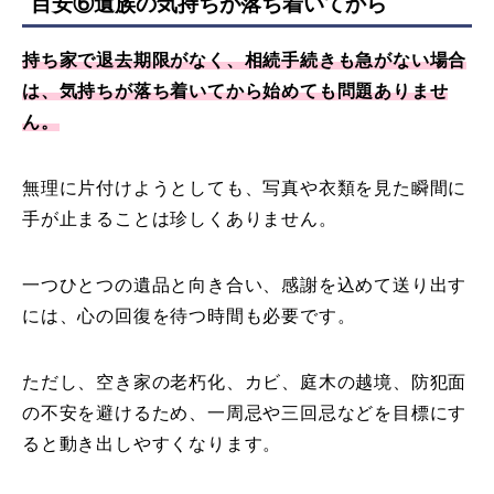
目安⑥遺族の気持ちが落ち着いてから
持ち家で退去期限がなく、相続手続きも急がない場合
は、気持ちが落ち着いてから始めても問題ありませ
ん。
無理に片付けようとしても、写真や衣類を見た瞬間に
手が止まることは珍しくありません。
一つひとつの遺品と向き合い、感謝を込めて送り出す
には、心の回復を待つ時間も必要です。
ただし、空き家の老朽化、カビ、庭木の越境、防犯面
の不安を避けるため、一周忌や三回忌などを目標にす
ると動き出しやすくなります。