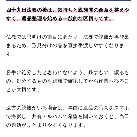
四十九日法要の後は、気持ちと親族間の合意を整えや
すく、遺品整理を始める一般的な区切りです。
仏教では忌明けの節目にあたり、法要で親族が再び集
まるため、形見分けの品を直接手渡しやすくなりま
す。
勝手に処分したと思われないよう、残すもの、譲るも
の、処分するものを親族で確認してから作業へ移るこ
とが大切です。
遠方の親族がいる場合は、事前に遺品の写真をスマホ
で撮影し、共有アルバムで希望を聞いておくと、当日
の判断がまとまりやすくなります。