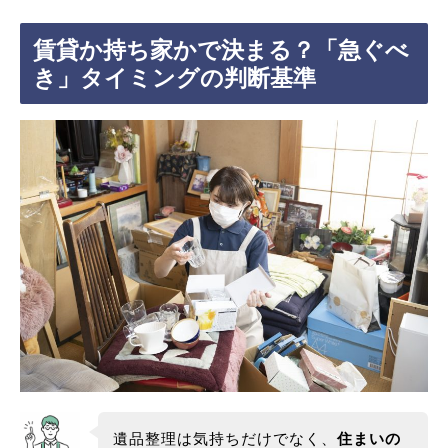
賃貸か持ち家かで決まる？「急ぐべ
き」タイミングの判断基準
遺品整理は気持ちだけでなく、
住まいの