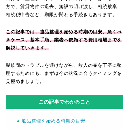
方で、賃貸物件の退去、施設の明け渡し、相続放棄、
相続税申告など、期限が関わる手続きもあります。
この記事では、遺品整理を始める時期の目安、急ぐべ
きケース、基本手順、業者へ依頼する費用相場までを
解説していきます。
親族間のトラブルを避けながら、故人の品を丁寧に整
理するためにも、まずは今の状況に合うタイミングを
見極めましょう。
この記事でわかること
遺品整理を始める時期の目安