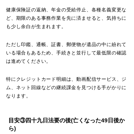
健康保険証の返納、年金の受給停止、各種名義変更な
ど、期限のある事務作業を先に済ませると、気持ちに
も少し余白が生まれます。
ただし印鑑、通帳、証書、郵便物が遺品の中に紛れて
いる場合もあるため、手続きと並行して最低限の確認
は進めてください。
特にクレジットカード明細は、動画配信サービス、ジ
ム、ネット回線などの継続課金を見つける手がかりに
なります。
目安③四十九日法要の後(亡くなった49日後か
ら)