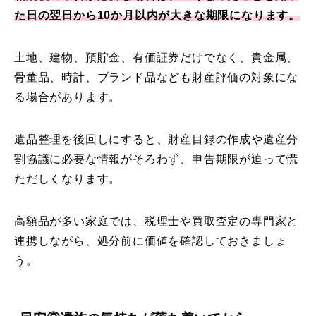
た日の翌日から10か月以内が大きな期限になります。
土地、建物、預貯金、有価証券だけでなく、貴金属、
骨董品、時計、ブランド品なども財産評価の対象にな
る場合があります。
遺品整理を後回しにすると、財産目録の作成や遺産分
割協議に必要な情報がそろわず、申告期限が迫って慌
ただしくなります。
高額品が多い家庭では、税理士や買取査定の専門家と
連携しながら、処分前に価値を確認しておきましょ
う。