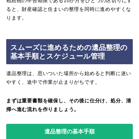
相続税の申告期限である10か月をひとつの区切りにす
ると、財産確認と住まいの整理を同時に進めやすくな
ります。
スムーズに進めるための遺品整理の
基本手順とスケジュール管理
遺品整理は、思いついた場所から始めると判断に迷い
やすく、途中で作業が止まりがちです。
まずは重要書類を確保し、その後に仕分け、処分、清
掃へ進む流れを作りましょう。
遺品整理の基本手順