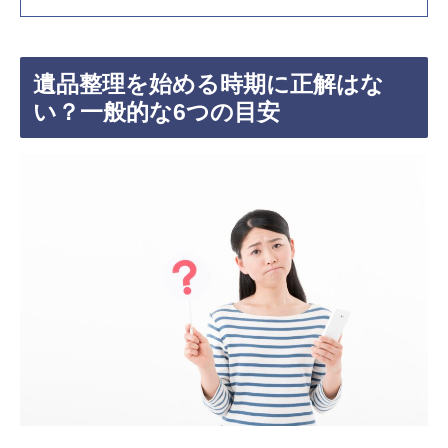
遺品整理を始める時期に正解はな
い？一般的な6つの目安