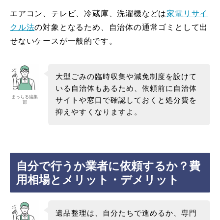
エアコン、テレビ、冷蔵庫、洗濯機などは
家電リサイ
クル法
の対象となるため、自治体の通常ゴミとして出
せないケースが一般的です。
大型ごみの臨時収集や減免制度を設けて
いる自治体もあるため、依頼前に自治体
まっちる編集
サイトや窓口で確認しておくと処分費を
部
抑えやすくなりますよ。
自分で行うか業者に依頼するか？費
用相場とメリット・デメリット
遺品整理は、自分たちで進めるか、専門