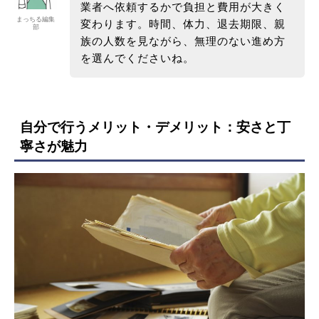
業者へ依頼するかで負担と費用が大きく
まっちる編集
変わります。時間、体力、退去期限、親
部
族の人数を見ながら、無理のない進め方
を選んでくださいね。
自分で行うメリット・デメリット：
安さと丁
寧さが魅力