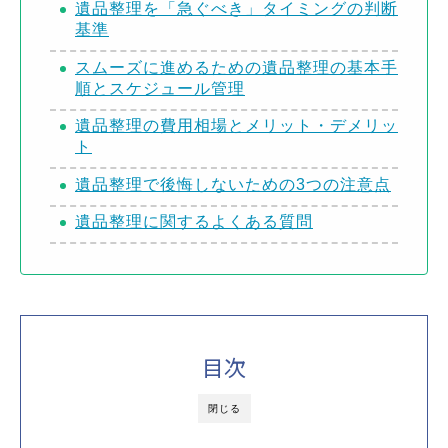
遺品整理を「急ぐべき」タイミングの判断
基準
スムーズに進めるための遺品整理の基本手
順とスケジュール管理
遺品整理の費用相場とメリット・デメリッ
ト
遺品整理で後悔しないための3つの注意点
遺品整理に関するよくある質問
目次
閉じる