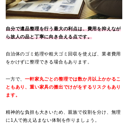
自分で遺品整理を行う最大の利点は、費用を抑えなが
ら故人の品と丁寧に向き合える点です。
自治体のゴミ処理や粗大ゴミ回収を使えば、業者費用
をかけずに整理できる場合もあります。
一方で、
一軒家丸ごとの整理では数か月以上かかるこ
ともあり、重い家具の搬出でけがをするリスクもあり
ます。
精神的な負担も大きいため、親族で役割を分け、無理
に1人で抱え込まない体制を作りましょう。