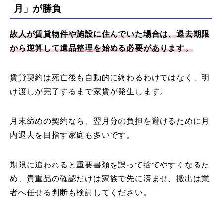
月
」が勝負
故人が賃貸物件や施設に住んでいた場合は、退去期限
から逆算して遺品整理を始める必要があります。
賃貸契約は死亡後も自動的に終わるわけではなく、明
け渡しが完了するまで家賃が発生します。
月末締めの契約なら、翌月分の負担を避けるために月
内退去を目指す家庭も多いです。
期限に追われると重要書類を誤って捨てやすくなるた
め、貴重品の確認だけは家族で先に済ませ、搬出は業
者へ任せる判断も検討してください。