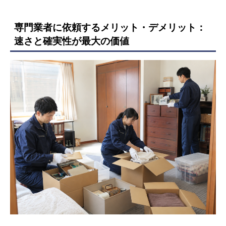
専門業者に依頼するメリット・デメリット：
速さと確実性が最大の価値