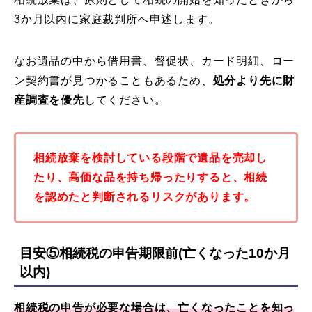
3か月以内に家庭裁判所へ申述します。
なお遺品の中から借用書、督促状、カード明細、ロー
ン契約書が見つかることもあるため、
処分より先に財
産調査を優先
してください。
相続放棄を検討している段階で遺品を売却し
たり、高価な品を持ち帰ったりすると、相続
を認めたと判断されるリスクがあります。
目安⑤相続税の申告期限前(亡くなった10か月
以内)
相続税の申告が必要な場合は、亡くなったことを知っ