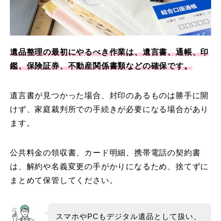
遺品整理の最初にやるべき作業は、遺言書、通帳、印
鑑、保険証券、不動産関係書類などの確保です。
遺言書が見つかった場合、封印のあるものは勝手に開
けず、家庭裁判所での手続きが必要になる場合があり
ます。
公共料金の領収書、カード明細、携帯電話の契約書
は、解約や名義変更の手がかりになるため、捨てずに
まとめて保管してください。
スマホやPCもデジタル遺品として扱い、