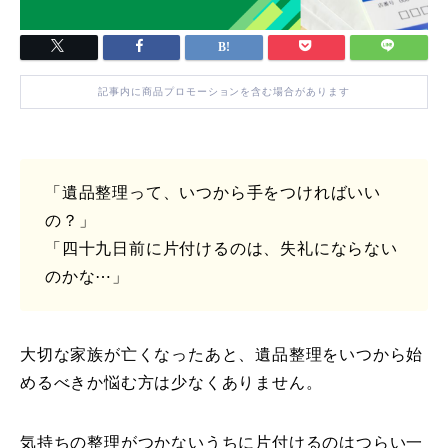
記事内に商品プロモーションを含む場合があります
「遺品整理って、いつから手をつければいい
の？」
「四十九日前に片付けるのは、失礼にならない
のかな⋯」
大切な家族が亡くなったあと、遺品整理をいつから始
めるべきか悩む方は少なくありません。
気持ちの整理がつかないうちに片付けるのはつらい一