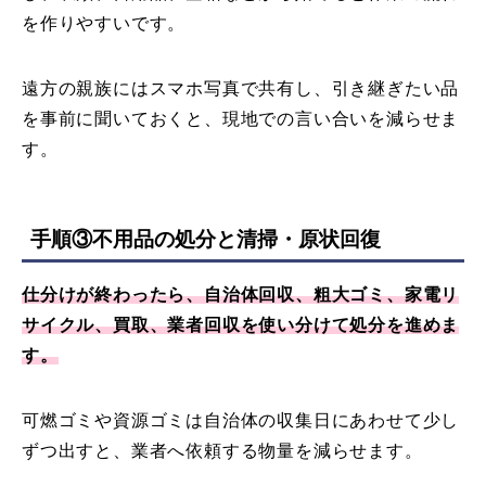
を作りやすいです。
遠方の親族にはスマホ写真で共有し、引き継ぎたい品
を事前に聞いておくと、現地での言い合いを減らせま
す。
手順③不用品の処分と清掃・原状回復
仕分けが終わったら、自治体回収、粗大ゴミ、家電リ
サイクル、買取、業者回収を使い分けて処分を進めま
す。
可燃ゴミや資源ゴミは自治体の収集日にあわせて少し
ずつ出すと、業者へ依頼する物量を減らせます。