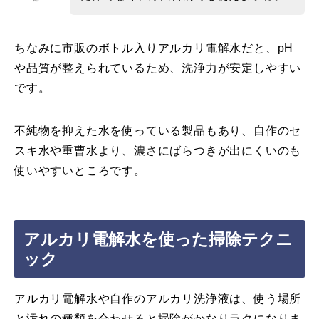
ちなみに市販のボトル入りアルカリ電解水だと、pH
や品質が整えられているため、洗浄力が安定しやすい
です。
不純物を抑えた水を使っている製品もあり、自作のセ
スキ水や重曹水より、濃さにばらつきが出にくいのも
使いやすいところです。
アルカリ電解水を使った掃除テクニ
ック
アルカリ電解水や自作のアルカリ洗浄液は、使う場所
と汚れの種類を合わせると掃除がかなりラクになりま