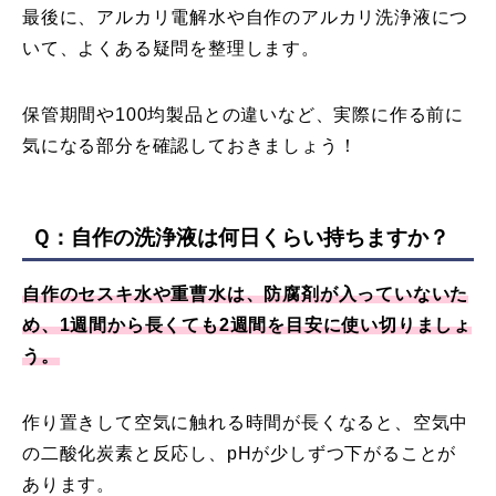
最後に、アルカリ電解水や自作のアルカリ洗浄液につ
いて、よくある疑問を整理します。
保管期間や100均製品との違いなど、実際に作る前に
気になる部分を確認しておきましょう！
Ｑ：自作の洗浄液は何日くらい持ちますか？
自作のセスキ水や重曹水は、防腐剤が入っていないた
め、1週間から長くても2週間を目安に使い切りましょ
う。
作り置きして空気に触れる時間が長くなると、空気中
の二酸化炭素と反応し、pHが少しずつ下がることが
あります。