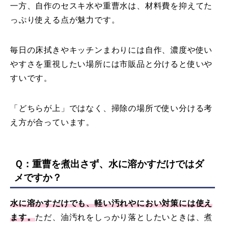
一方、自作のセスキ水や重曹水は、材料費を抑えてた
っぷり使える点が魅力です。
毎日の床拭きやキッチンまわりには自作、濃度や使い
やすさを重視したい場所には市販品と分けると使いや
すいです。
「どちらが上」ではなく、掃除の場所で使い分ける考
え方が合っています。
Ｑ：重曹を煮出さず、水に溶かすだけではダ
メですか？
水に溶かすだけでも、軽い汚れやにおい対策には使え
ます。
ただ、油汚れをしっかり落としたいときは、煮