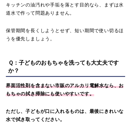
キッチンの油汚れや手垢を落とす目的なら、まずは水
道水で作って問題ありません。
保管期間を長くしようとせず、短い期間で使い切るほ
うを優先しましょう。
Ｑ：子どものおもちゃを洗っても大丈夫です
か？
界面活性剤を含まない市販のアルカリ電解水なら、お
もちゃの拭き掃除にも使いやすいです。
ただし、子どもが口に入れるものは、最後にきれいな
水で拭き取ってください。