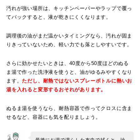
汚れが強い場所は、キッチンペーパーやラップで覆っ
てパックすると、液が乾きにくくなります。
調理後の油がまだ温かいタイミングなら、汚れが固ま
りきっていないため、軽い力でも落としやすいです。
さらに効かせたいときは、40度から50度ほどのぬる
ま湯で作った洗浄液を使うと、油がゆるみやすくなり
ます。
ただし、耐熱ではないスプレーボトルに熱いお
湯を入れると変形するおそれがあります。
ぬるま湯を使うなら、耐熱容器で作ってクロスに含ま
せるなど、容器にも気を配りましょう。
最後にお湯で濡らした布巾で拭くと、油