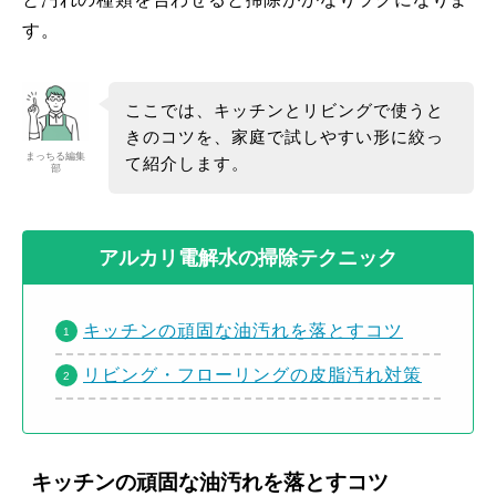
す。
ここでは、キッチンとリビングで使うと
きのコツを、家庭で試しやすい形に絞っ
まっちる編集
て紹介します。
部
アルカリ電解水の掃除テクニック
キッチンの頑固な油汚れを落とすコツ
リビング・フローリングの皮脂汚れ対策
キッチンの頑固な油汚れを落とすコツ