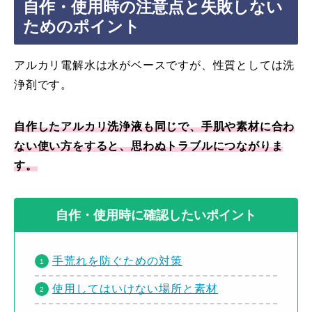
自作・使用時の注意点と失敗しない
ためのポイント
アルカリ電解水は水がベースですが、性質としては洗
浄剤です。
自作したアルカリ洗浄液も同じで、手肌や素材に合わ
ない使い方をすると、思わぬトラブルにつながりま
す。
自作・使用時に確認したいポイント
手荒れを防ぐための対策
使用してはいけない場所と素材