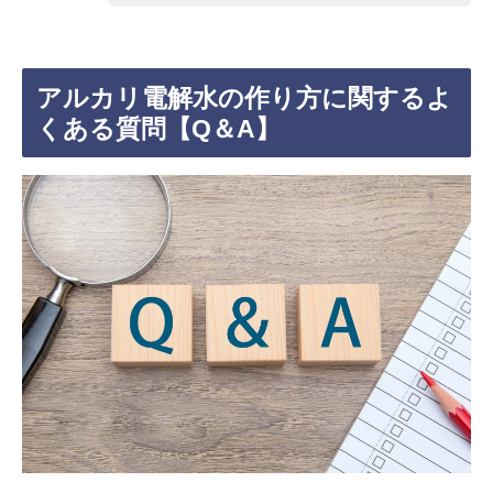
アルカリ電解水の作り方に関するよ
くある質問【Q＆A】