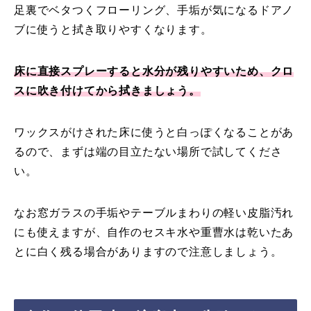
足裏でベタつくフローリング、手垢が気になるドアノ
ブに使うと拭き取りやすくなります。
床に直接スプレーすると水分が残りやすいため、クロ
スに吹き付けてから拭きましょう。
ワックスがけされた床に使うと白っぽくなることがあ
るので、まずは端の目立たない場所で試してくださ
い。
なお窓ガラスの手垢やテーブルまわりの軽い皮脂汚れ
にも使えますが、自作のセスキ水や重曹水は乾いたあ
とに白く残る場合がありますので注意しましょう。