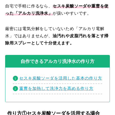
自宅で手軽に作るなら、
セスキ炭酸ソーダや重曹を使
った「アルカリ洗浄水」
が扱いやすいです。
厳密には電気分解をしていないため「アルカリ電解
水」ではありませんが、
油汚れや皮脂汚れを落とす掃
除用スプレーとして十分使えます。
自作できるアルカリ洗浄水の作り方
セスキ炭酸ソーダを活用した基本の作り方
重曹を加熱して洗浄力を高める作り方
作り方①セスキ炭酸ソーダを活用する場合