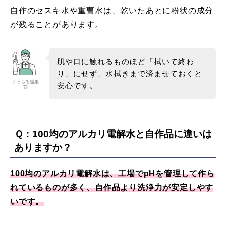
自作のセスキ水や重曹水は、乾いたあとに粉状の成分
が残ることがあります。
肌や口に触れるものほど「拭いて終わ
り」にせず、水拭きまで済ませておくと
まっちる編集
安心です。
部
Ｑ：100均のアルカリ電解水と自作品に違いは
ありますか？
100均のアルカリ電解水は、工場でpHを管理して作ら
れているものが多く、自作品より洗浄力が安定しやす
いです。