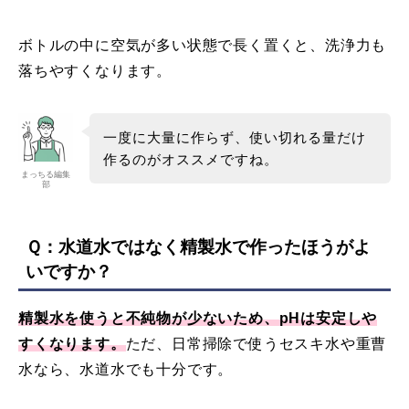
ボトルの中に空気が多い状態で長く置くと、洗浄力も
落ちやすくなります。
一度に大量に作らず、使い切れる量だけ
作るのがオススメですね。
まっちる編集
部
Ｑ：水道水ではなく精製水で作ったほうがよ
いですか？
精製水を使うと不純物が少ないため、pHは安定しや
すくなります。
ただ、日常掃除で使うセスキ水や重曹
水なら、水道水でも十分です。