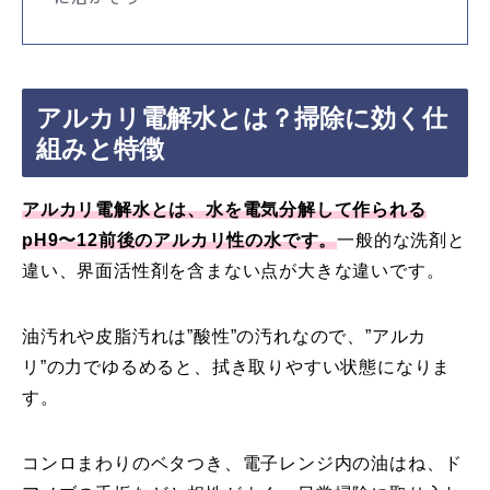
アルカリ電解水とは？掃除に効く仕
組みと特徴
アルカリ電解水とは、水を電気分解して作られる
pH9〜12前後のアルカリ性の水です。
一般的な洗剤と
違い、界面活性剤を含まない点が大きな違いです。
油汚れや皮脂汚れは”酸性”の汚れなので、”アルカ
リ”の力でゆるめると、拭き取りやすい状態になりま
す。
コンロまわりのベタつき、電子レンジ内の油はね、ド