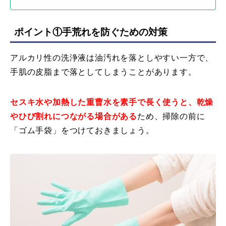
ポイント①手荒れを防ぐための対策
アルカリ性の洗浄液は油汚れを落としやすい一方で、
手肌の皮脂まで落としてしまうことがあります。
セスキ水や加熱した重曹水を素手で長く使うと、乾燥
やひび割れにつながる場合がある
ため、掃除の前に
「ゴム手袋」をつけておきましょう。