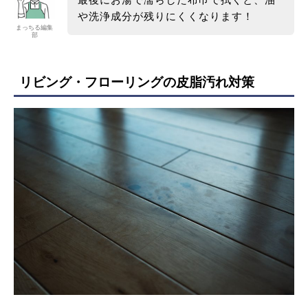
や洗浄成分が残りにくくなります！
まっちる編集
部
リビング・フローリングの皮脂汚れ対策