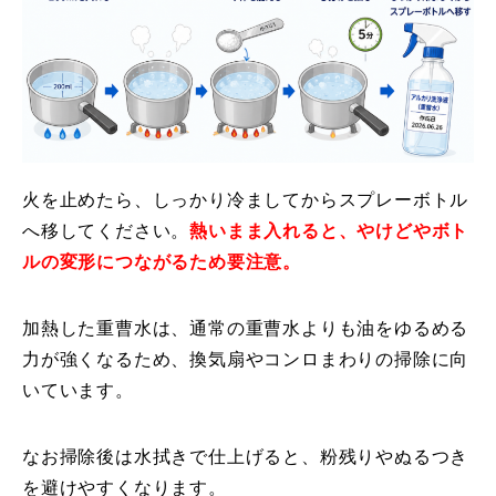
火を止めたら、しっかり冷ましてからスプレーボトル
へ移してください。
熱いまま入れると、やけどやボト
ルの変形につながるため要注意。
加熱した重曹水は、通常の重曹水よりも油をゆるめる
力が強くなるため、換気扇やコンロまわりの掃除に向
いています。
なお掃除後は水拭きで仕上げると、粉残りやぬるつき
を避けやすくなります。