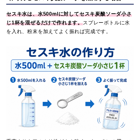
セスキ水は、水500mlに対してセスキ炭酸ソーダ小さ
じ1杯を混ぜるだけで作れます。
スプレーボトルに水
を入れ、粉末を加えてよく振れば完成です。