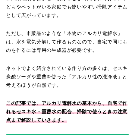
どもやペットがいる家庭でも使いやすい掃除アイテム
として広がっています。
ただし、市販品のような「本物のアルカリ電解水」
は、水を電気分解して作るものなので、自宅で同じも
のを作るには専用の生成器が必要です。
ネットでよく紹介されている作り方の多くは、セスキ
炭酸ソーダや重曹を使った「アルカリ性の洗浄液」と
考えるほうが自然です。
この記事では、アルカリ電解水の基本から、自宅で作
れるセスキ水・重曹水の配合、掃除で使うときの注意
点まで解説していきます。