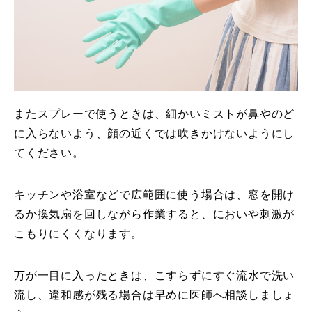
またスプレーで使うときは、細かいミストが鼻やのど
に入らないよう、顔の近くでは吹きかけないようにし
てください。
キッチンや浴室などで広範囲に使う場合は、窓を開け
るか換気扇を回しながら作業すると、においや刺激が
こもりにくくなります。
万が一目に入ったときは、こすらずにすぐ流水で洗い
流し、違和感が残る場合は早めに医師へ相談しましょ