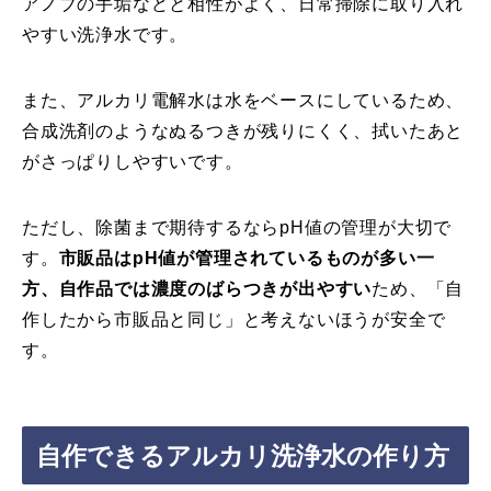
アノブの手垢などと相性がよく、日常掃除に取り入れ
やすい洗浄水です。
また、アルカリ電解水は水をベースにしているため、
合成洗剤のようなぬるつきが残りにくく、拭いたあと
がさっぱりしやすいです。
ただし、除菌まで期待するならpH値の管理が大切で
す。
市販品はpH値が管理されているものが多い一
方、自作品では濃度のばらつきが出やすい
ため、「自
作したから市販品と同じ」と考えないほうが安全で
す。
自作できるアルカリ洗浄水の作り方